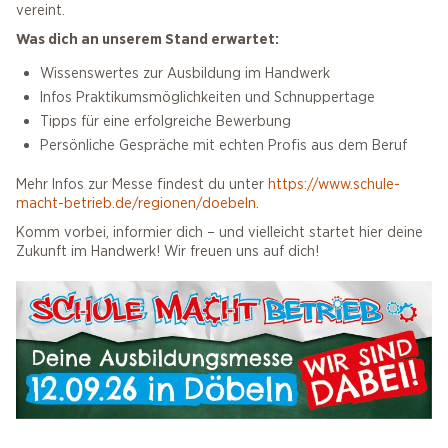
vereint.
Was dich an unserem Stand erwartet:
Wissenswertes zur Ausbildung im Handwerk
Infos Praktikumsmöglichkeiten und Schnuppertage
Tipps für eine erfolgreiche Bewerbung
Persönliche Gespräche mit echten Profis aus dem Beruf
Mehr Infos zur Messe findest du unter
https://www.schule-
macht-betrieb.de/regionen/doebeln
.
Komm vorbei, informier dich – und vielleicht startet hier deine
Zukunft im Handwerk! Wir freuen uns auf dich!