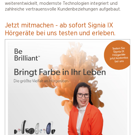
weiterentwickelt, modernste Technologien integriert und
zahlreiche vertrauensvolle Kundenbeziehungen aufgebaut.
Jetzt mitmachen - ab sofort Signia IX
Hörgeräte bei uns testen und erleben.