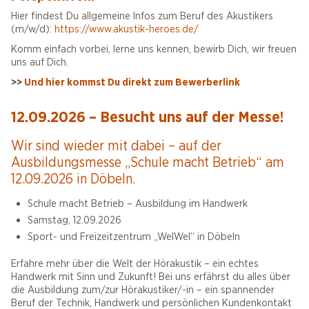
Hier findest Du allgemeine Infos zum Beruf des Akustikers
(m/w/d):
https://www.akustik-heroes.de/
Komm einfach vorbei, lerne uns kennen, bewirb Dich, wir freuen
uns auf Dich.
>>
Und hier kommst Du direkt zum Bewerberlink
12.09.2026 – Besucht uns auf der Messe!
Wir sind wieder mit dabei – auf der
Ausbildungsmesse „Schule macht Betrieb“ am
12.09.2026 in Döbeln.
Schule macht Betrieb – Ausbildung im Handwerk
Samstag, 12.09.2026
Sport- und Freizeitzentrum „WelWel“ in Döbeln
Erfahre mehr über die Welt der Hörakustik – ein echtes
Handwerk mit Sinn und Zukunft! Bei uns erfährst du alles über
die Ausbildung zum/zur Hörakustiker/-in – ein spannender
Beruf der Technik, Handwerk und persönlichen Kundenkontakt