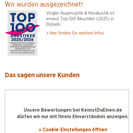
Wir wurden ausgezeichnet!
Vogler Augenoptik & Hörakustik ist
erneut Top 100 Akustiker (2025) in
Döbeln.
»
Hier finden Sie weitere Infos
Das sagen unsere Kunden
Unsere Bewertungen bei KennstDuEinen.de
dürfen wir nur mit Ihrem Einverständnis anzeigen.
» Cookie-Einstellungen öffnen