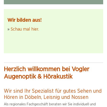
Wir bilden aus!
»
Schau mal hier.
Herzlich willkommen bei Vogler
Augenoptik & Hörakustik
Wir sind Ihr Spezialist für gutes Sehen und
Hören in Döbeln, Leisnig und Nossen
Als regionales Fachgeschäft beraten wir Sie individuell und