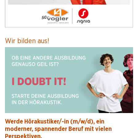
Wir bilden aus!
Werde Hörakustiker/-in (m/w/d), ein
moderner, spannender Beruf mit vielen
Perspektiven.