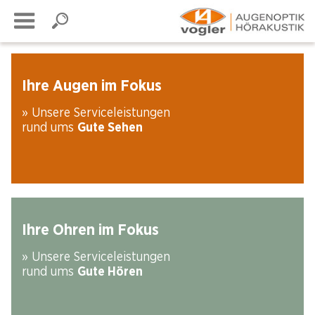
Ihre Augen im Fokus
» Unsere Serviceleistungen
rund ums
Gute Sehen
Ihre Ohren im Fokus
» Unsere Serviceleistungen
rund ums
Gute Hören