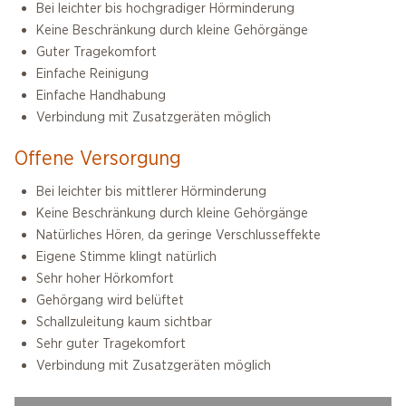
Bei leichter bis hochgradiger Hörminderung
Keine Beschränkung durch kleine Gehörgänge
Guter Tragekomfort
Einfache Reinigung
Einfache Handhabung
Verbindung mit Zusatzgeräten möglich
Offene Versorgung
Bei leichter bis mittlerer Hörminderung
Keine Beschränkung durch kleine Gehörgänge
Natürliches Hören, da geringe Verschlusseffekte
Eigene Stimme klingt natürlich
Sehr hoher Hörkomfort
Gehörgang wird belüftet
Schallzuleitung kaum sichtbar
Sehr guter Tragekomfort
Verbindung mit Zusatzgeräten möglich