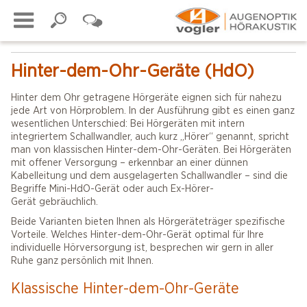
Hinter-dem-Ohr-Geräte (HdO)
Hinter dem Ohr getragene Hörgeräte eignen sich für nahezu
jede Art von Hörproblem. In der Ausführung gibt es einen ganz
wesentlichen Unterschied: Bei Hörgeräten mit intern
integriertem Schallwandler, auch kurz „Hörer“ genannt, spricht
man von klassischen Hinter-dem-Ohr-Geräten. Bei Hörgeräten
mit offener Versorgung – erkennbar an einer dünnen
Kabelleitung und dem ausgelagerten Schallwandler – sind die
Begriffe Mini-HdO-Gerät oder auch Ex-Hörer-
Gerät gebräuchlich.
Beide Varianten bieten Ihnen als Hörgeräteträger spezifische
Vorteile. Welches Hinter-dem-Ohr-Gerät optimal für Ihre
individuelle Hörversorgung ist, besprechen wir gern in aller
Ruhe ganz persönlich mit Ihnen.
Klassische Hinter-dem-Ohr-Geräte