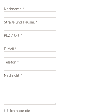
Nachname
*
Straße und Hausnr.
*
PLZ / Ort
*
E-Mail
*
Telefon
*
Nachricht
*
Ich habe die