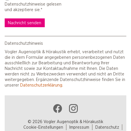
Datenschutzhinweise gelesen
und akzeptiere sie.*
Nachricht senden
Datenschutzhinweis
Vogler Augenoptik & Hörakustik erhebt, verarbeitet und nutzt
die in dem Formular angegebenen personenbezogenen Daten
ausschließlich zur Bearbeitung und Beantwortung Ihrer
Nachricht sowie zur Kontaktaufnahme mit Ihnen. Die Daten
werden nicht zu Werbezwecken verwendet und nicht an Dritte
weitergegeben. Ergänzende Datenschutzhinweise finden Sie in
unserer
Datenschutzerklärung
.
© 2026 Vogler Augenoptik & Hörakustik
Cookie-Einstellungen
Impressum
Datenschutz